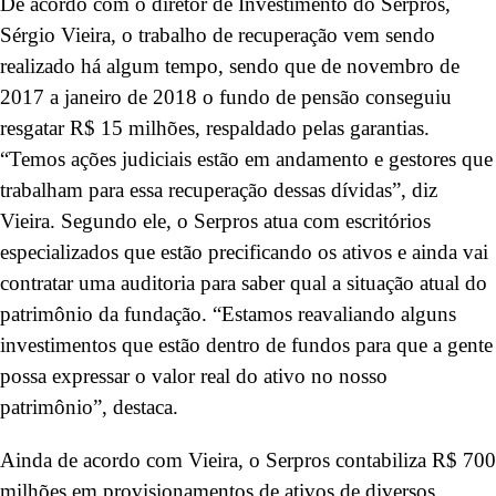
De acordo com o diretor de Investimento do Serpros,
Sérgio Vieira, o trabalho de recuperação vem sendo
realizado há algum tempo, sendo que de novembro de
2017 a janeiro de 2018 o fundo de pensão conseguiu
resgatar R$ 15 milhões, respaldado pelas garantias.
“Temos ações judiciais estão em andamento e gestores que
trabalham para essa recuperação dessas dívidas”, diz
Vieira. Segundo ele, o Serpros atua com escritórios
especializados que estão precificando os ativos e ainda vai
contratar uma auditoria para saber qual a situação atual do
patrimônio da fundação. “Estamos reavaliando alguns
investimentos que estão dentro de fundos para que a gente
possa expressar o valor real do ativo no nosso
patrimônio”, destaca.
Ainda de acordo com Vieira, o Serpros contabiliza R$ 700
milhões em provisionamentos de ativos de diversos