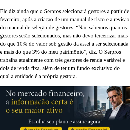
Ele diz ainda que o Serpros selecionará gestores a partir de
fevereiro, após a criação de um manual de risco e a revisão
do manual de seleção de gestores. “Não sabemos quantos
gestores serão selecionados, mas não devo terceirizar mais
do que 10% do valor sob gestão da asset a ser selecionada
e mais do que 3% do meu patrimônio”, diz. O Serpros
trabalha atualmente com três gestores de renda variável e
dois de renda fixa, além de ter um fundo exclusivo do
qual a entidade é a própria gestora.