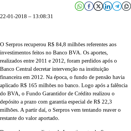
22-01-2018 – 13:08:31
O Serpros recuperou R$ 84,8 milhões referentes aos
investimentos feitos no Banco BVA. Os aportes,
realizados entre 2011 e 2012, foram perdidos após o
Banco Central decretar intervenção na instituição
financeira em 2012. Na época, o fundo de pensão havia
aplicado R$ 165 milhões no banco. Logo após a falência
do BVA, o Fundo Garantidor de Crédito realizou o
depósito a prazo com garantia especial de R$ 22,3
milhões. A partir daí, o Serpros vem tentando reaver o
restante do valor aportado.