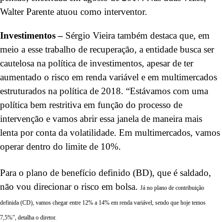
Walter Parente atuou como interventor.
Investimentos –
Sérgio Vieira também destaca que, em
meio a esse trabalho de recuperação, a entidade busca ser
cautelosa na política de investimentos, apesar de ter
aumentado o risco em renda variável e em multimercados
estruturados na política de 2018. “Estávamos com uma
política bem restritiva em função do processo de
intervenção e vamos abrir essa janela de maneira mais
lenta por conta da volatilidade. Em multimercados, vamos
operar dentro do limite de 10%.
Para o plano de benefício definido (BD), que é saldado,
não vou direcionar o risco em bolsa.
Já no plano de contribuição
definida (CD), vamos chegar entre 12% a 14% em renda variável, sendo que hoje temos
7,5%”, detalha o diretor.