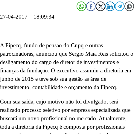
27-04-2017 – 18:09:34
A Fipecq, fundo de pensão do Cnpq e outras
patrocinadoras, anunciou que Sergio Maia Reis solicitou o
desligamento do cargo de diretor de investimentos e
finanças da fundação. O executivo assumiu a diretoria em
junho de 2015 e teve sob sua gestão as área de
investimento, contabilidade e orçamento da Fipecq.
Com sua saída, cujo motivo não foi divulgado, será
realizado processo seletivo por empresa especializada que
buscará um novo profissional no mercado. Atualmente,
toda a diretoria da Fipecq é composta por profissionais