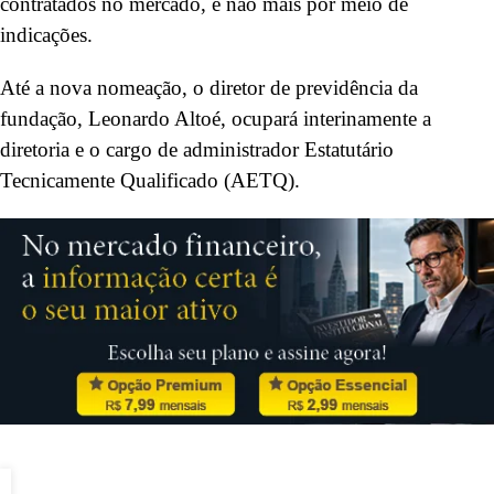
contratados no mercado, e não mais por meio de
indicações.
Até a nova nomeação, o diretor de previdência da
fundação, Leonardo Altoé, ocupará interinamente a
diretoria e o cargo de administrador Estatutário
Tecnicamente Qualificado (AETQ).