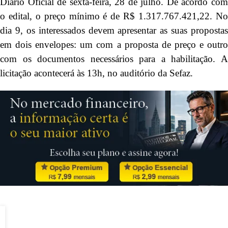
Diário Oficial de sexta-feira, 28 de julho. De acordo com
o edital, o preço mínimo é de R$ 1.317.767.421,22. No
dia 9, os interessados devem apresentar as suas propostas
em dois envelopes: um com a proposta de preço e outro
com os documentos necessários para a habilitação. A
licitação acontecerá às 13h, no auditório da Sefaz.