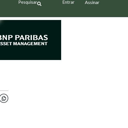
Pesquisar
Entrar
Assinar