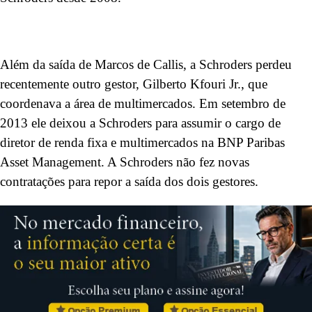
Além da saída de Marcos de Callis, a Schroders perdeu
recentemente outro gestor, Gilberto Kfouri Jr., que
coordenava a área de multimercados. Em setembro de
2013 ele deixou a Schroders para assumir o cargo de
diretor de renda fixa e multimercados na BNP Paribas
Asset Management. A Schroders não fez novas
contratações para repor a saída dos dois gestores.