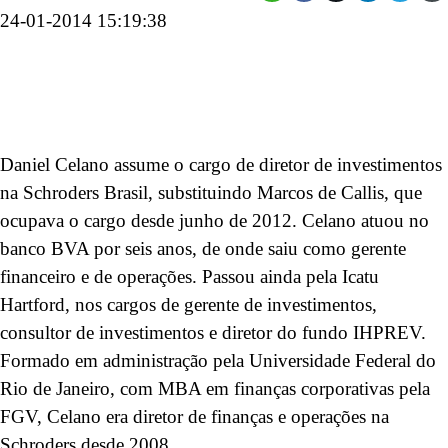
24-01-2014 15:19:38
Daniel Celano assume o cargo de diretor de investimentos
na Schroders Brasil, substituindo Marcos de Callis, que
ocupava o cargo desde junho de 2012. Celano atuou no
banco BVA por seis anos, de onde saiu como gerente
financeiro e de operações. Passou ainda pela Icatu
Hartford, nos cargos de gerente de investimentos,
consultor de investimentos e diretor do fundo IHPREV.
Formado em administração pela Universidade Federal do
Rio de Janeiro, com MBA em finanças corporativas pela
FGV, Celano era diretor de finanças e operações na
Schroders desde 2008.