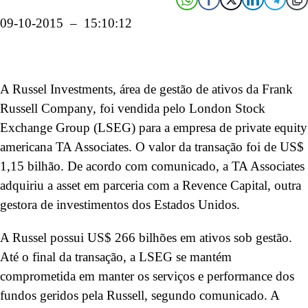
09-10-2015 – 15:10:12
A Russel Investments, área de gestão de ativos da Frank
Russell Company, foi vendida pelo London Stock
Exchange Group (LSEG) para a empresa de private equity
americana TA Associates. O valor da transação foi de US$
1,15 bilhão. De acordo com comunicado, a TA Associates
adquiriu a asset em parceria com a Revence Capital, outra
gestora de investimentos dos Estados Unidos.
A Russel possui US$ 266 bilhões em ativos sob gestão.
Até o final da transação, a LSEG se mantém
comprometida em manter os serviços e performance dos
fundos geridos pela Russell, segundo comunicado. A