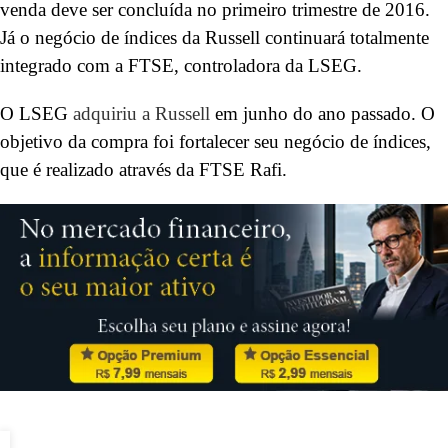
venda deve ser concluída no primeiro trimestre de 2016.
Já o negócio de índices da Russell continuará totalmente
integrado com a FTSE, controladora da LSEG.
O LSEG
adquiriu a Russell
em junho do ano passado. O
objetivo da compra foi fortalecer seu negócio de índices,
que é realizado através da FTSE Rafi.