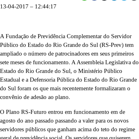
13-04-2017 – 12:44:17
A Fundação de Previdência Complementar do Servidor
Público do Estado do Rio Grande do Sul (RS-Prev) tem
ampliado o número de patrocinadores em seus primeiros
sete meses de funcionamento. A Assembleia Legislativa do
Estado do Rio Grande do Sul, o Ministério Público
Estadual e a Defensoria Pública do Estado do Rio Grande
do Sul foram os que mais recentemente formalizaram o
convênio de adesão ao plano.
O Plano RS-Futuro entrou em funcionamento em de
agosto do ano passado passando a valer para os novos
servidores públicos que ganham acima do teto do regime
geral de previdência social. Os servidores que quiserem