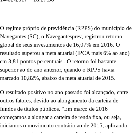
O regime próprio de previdência (RPPS) do município de
Navegantes (SC), o Navegantesprev, registrou retorno
global de seus investimentos de 16,07% em 2016. O
resultado superou a meta atuarial (IPCA mais 6% ao ano)
em 3,81 pontos percentuais . O retorno foi bastante
superior ao do ano anterior, quando o RPPS havia
marcado 10,82%, abaixo da meta atuarial de 2015.
O resultado positivo no ano passado foi alcançado, entre
outros fatores, devido ao alongamento da carteira de
fundos de títulos públicos. “Em março de 2016
começamos a alongar a carteira de renda fixa, ou seja,
iniciamos o movimento contrário ao de 2015, aplicando