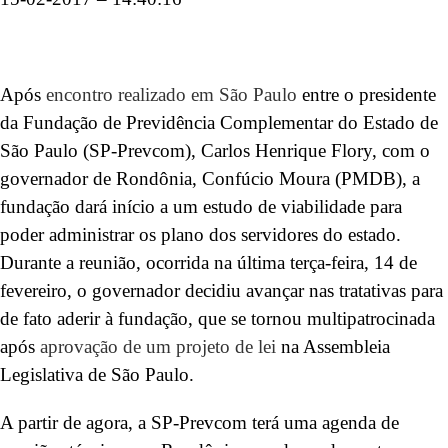
Após
encontro realizado em São Paulo
entre o presidente
da Fundação de Previdência Complementar do Estado de
São Paulo (SP-Prevcom), Carlos Henrique Flory, com o
governador de Rondônia, Confúcio Moura (PMDB), a
fundação dará início a um estudo de viabilidade para
poder administrar os plano dos servidores do estado.
Durante a reunião, ocorrida na última terça-feira, 14 de
fevereiro, o governador decidiu avançar nas tratativas para
de fato aderir à fundação, que se tornou multipatrocinada
após
aprovação de um projeto de lei
na Assembleia
Legislativa de São Paulo.
A partir de agora, a SP-Prevcom terá uma agenda de