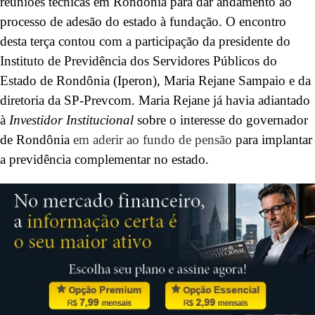
reuniões técnicas em Rondônia para dar andamento ao
processo de adesão do estado à fundação. O encontro
desta terça contou com a participação da presidente do
Instituto de Previdência dos Servidores Públicos do
Estado de Rondônia (Iperon), Maria Rejane Sampaio e da
diretoria da SP-Prevcom. Maria Rejane já havia adiantado
à
Investidor Institucional
sobre o interesse do governador
de Rondônia
em aderir ao fundo de pensão
para implantar
a previdência complementar no estado.