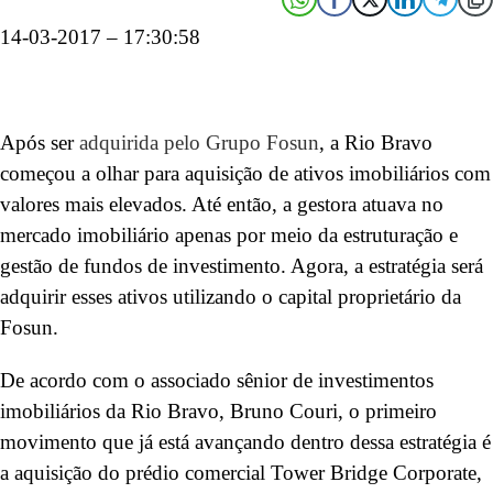
14-03-2017 – 17:30:58
Após ser
adquirida pelo Grupo Fosun
, a Rio Bravo
começou a olhar para aquisição de ativos imobiliários com
valores mais elevados. Até então, a gestora atuava no
mercado imobiliário apenas por meio da estruturação e
gestão de fundos de investimento. Agora, a estratégia será
adquirir esses ativos utilizando o capital proprietário da
Fosun.
De acordo com o associado sênior de investimentos
imobiliários da Rio Bravo, Bruno Couri, o primeiro
movimento que já está avançando dentro dessa estratégia é
a aquisição do prédio comercial Tower Bridge Corporate,