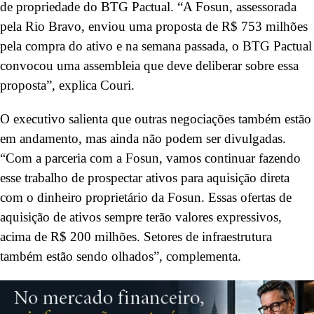
de propriedade do BTG Pactual. “A Fosun, assessorada
pela Rio Bravo, enviou uma proposta de R$ 753 milhões
pela compra do ativo e na semana passada, o BTG Pactual
convocou uma assembleia que deve deliberar sobre essa
proposta”, explica Couri.
O executivo salienta que outras negociações também estão
em andamento, mas ainda não podem ser divulgadas.
“Com a parceria com a Fosun, vamos continuar fazendo
esse trabalho de prospectar ativos para aquisição direta
com o dinheiro proprietário da Fosun. Essas ofertas de
aquisição de ativos sempre terão valores expressivos,
acima de R$ 200 milhões. Setores de infraestrutura
também estão sendo olhados”, complementa.