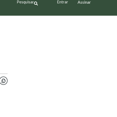
Pesquisar
Entrar
Assinar