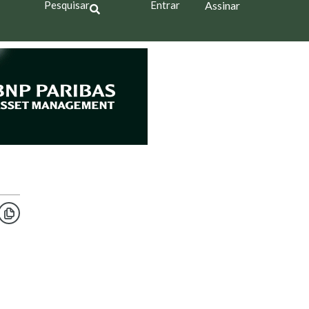
Pesquisar
Entrar
Assinar