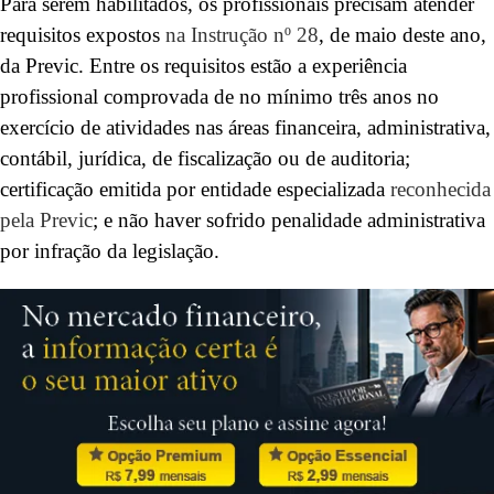
Para serem habilitados, os profissionais precisam atender
requisitos expostos
na Instrução nº 28
, de maio deste ano,
da Previc. Entre os requisitos estão a experiência
profissional comprovada de no mínimo três anos no
exercício de atividades nas áreas financeira, administrativa,
contábil, jurídica, de fiscalização ou de auditoria;
certificação emitida por entidade especializada
reconhecida
pela Previc
; e não haver sofrido penalidade administrativa
por infração da legislação.