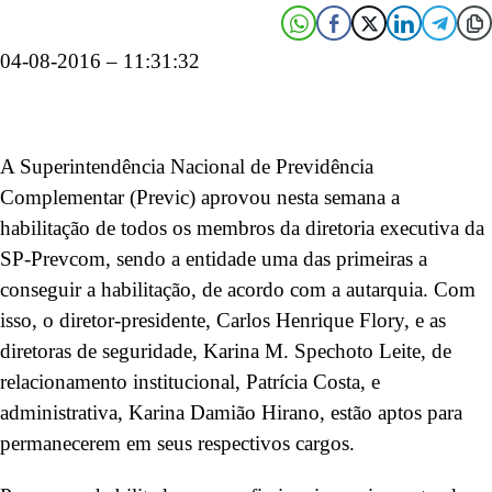
04-08-2016 – 11:31:32
A Superintendência Nacional de Previdência
Complementar (Previc) aprovou nesta semana a
habilitação de todos os membros da diretoria executiva da
SP-Prevcom, sendo a entidade uma das primeiras a
conseguir a habilitação, de acordo com a autarquia. Com
isso, o diretor-presidente, Carlos Henrique Flory, e as
diretoras de seguridade, Karina M. Spechoto Leite, de
relacionamento institucional, Patrícia Costa, e
administrativa, Karina Damião Hirano, estão aptos para
permanecerem em seus respectivos cargos.