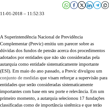
11-01-2018 – 11:52:33
A Superintendência Nacional de Previdência
Complementar (Previc) emitiu um parecer sobre as
dúvidas dos fundos de pensão acerca dos procedimentos
adotados por entidades que não são consideradas pela
autarquia como entidade sistematicamente importante
(ESI). Em maio do ano passado, a Previc divulgou um
conjunto de medidas
que visam reforçar a supervisão para
entidades que serão consideradas sistematicamente
importantes com base em seu porte e relevância. Em um
primeiro momento, a autarquia selecionou 17 fundações
classificadas como de importância sistêmica e que terão