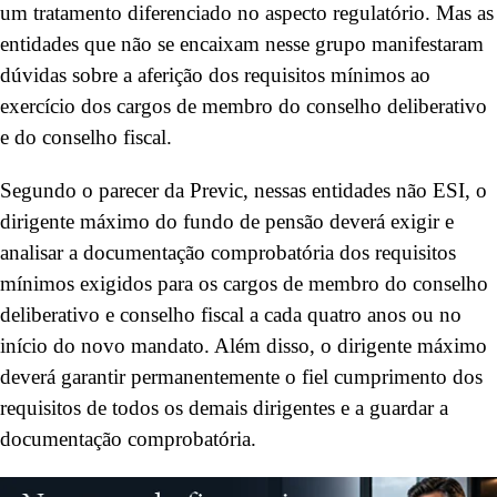
um tratamento diferenciado no aspecto regulatório. Mas as
entidades que não se encaixam nesse grupo manifestaram
dúvidas sobre a aferição dos requisitos mínimos ao
exercício dos cargos de membro do conselho deliberativo
e do conselho fiscal.
Segundo o parecer da Previc, nessas entidades não ESI, o
dirigente máximo do fundo de pensão deverá exigir e
analisar a documentação comprobatória dos requisitos
mínimos exigidos para os cargos de membro do conselho
deliberativo e conselho fiscal a cada quatro anos ou no
início do novo mandato. Além disso, o dirigente máximo
deverá garantir permanentemente o fiel cumprimento dos
requisitos de todos os demais dirigentes e a guardar a
documentação comprobatória.