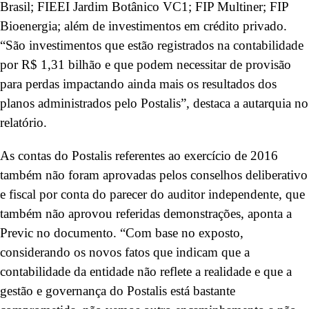
Brasil; FIEEI Jardim Botânico VC1; FIP Multiner; FIP
Bioenergia; além de investimentos em crédito privado.
“São investimentos que estão registrados na contabilidade
por R$ 1,31 bilhão e que podem necessitar de provisão
para perdas impactando ainda mais os resultados dos
planos administrados pelo Postalis”, destaca a autarquia no
relatório.
As contas do Postalis referentes ao exercício de 2016
também não foram aprovadas pelos conselhos deliberativo
e fiscal por conta do parecer do auditor independente, que
também não aprovou referidas demonstrações, aponta a
Previc no documento. “Com base no exposto,
considerando os novos fatos que indicam que a
contabilidade da entidade não reflete a realidade e que a
gestão e governança do Postalis está bastante