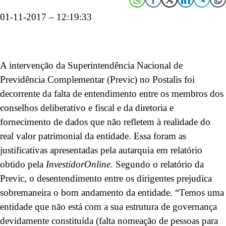
01-11-2017 – 12:19:33
A intervenção da Superintendência Nacional de
Previdência Complementar (Previc) no Postalis foi
decorrente da falta de entendimento entre os membros dos
conselhos deliberativo e fiscal e da diretoria e
fornecimento de dados que não refletem à realidade do
real valor patrimonial da entidade. Essa foram as
justificativas apresentadas pela autarquia em relatório
obtido pela
InvestidorOnline
. Segundo o relatório da
Previc, o desentendimento entre os dirigentes prejudica
sobremaneira o bom andamento da entidade. “Temos uma
entidade que não está com a sua estrutura de governança
devidamente constituída (falta nomeação de pessoas para