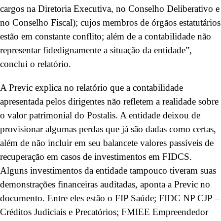
cargos na Diretoria Executiva, no Conselho Deliberativo e
no Conselho Fiscal); cujos membros de órgãos estatutários
estão em constante conflito; além de a contabilidade não
representar fidedignamente a situação da entidade”,
conclui o relatório.
A Previc explica no relatório que a contabilidade
apresentada pelos dirigentes não refletem a realidade sobre
o valor patrimonial do Postalis. A entidade deixou de
provisionar algumas perdas que já são dadas como certas,
além de não incluir em seu balancete valores passíveis de
recuperação em casos de investimentos em FIDCS.
Alguns investimentos da entidade tampouco tiveram suas
demonstrações financeiras auditadas, aponta a Previc no
documento. Entre eles estão o FIP Saúde; FIDC NP CJP –
Créditos Judiciais e Precatórios; FMIEE Empreendedor