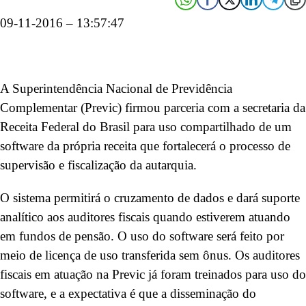
09-11-2016 – 13:57:47
A Superintendência Nacional de Previdência
Complementar (Previc) firmou parceria com a secretaria da
Receita Federal do Brasil para uso compartilhado de um
software da própria receita que fortalecerá o processo de
supervisão e fiscalização da autarquia.
O sistema permitirá o cruzamento de dados e dará suporte
analítico aos auditores fiscais quando estiverem atuando
em fundos de pensão. O uso do software será feito por
meio de licença de uso transferida sem ônus. Os auditores
fiscais em atuação na Previc já foram treinados para uso do
software, e a expectativa é que a disseminação do