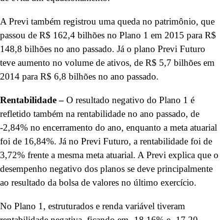
A Previ também registrou uma queda no patrimônio, que
passou de R$ 162,4 bilhões no Plano 1 em 2015 para R$
148,8 bilhões no ano passado. Já o plano Previ Futuro
teve aumento no volume de ativos, de R$ 5,7 bilhões em
2014 para R$ 6,8 bilhões no ano passado.
Rentabilidade –
O resultado negativo do Plano 1 é
refletido também na rentabilidade no ano passado, de
-2,84% no encerramento do ano, enquanto a meta atuarial
foi de 16,84%. Já no Previ Futuro, a rentabilidade foi de
3,72% frente a mesma meta atuarial. A Previ explica que o
desempenho negativo dos planos se deve principalmente
ao resultado da bolsa de valores no último exercício.
No Plano 1, estruturados e renda variável tiveram
rentabilidade negativa, ficando em -18,16% e -17,20,