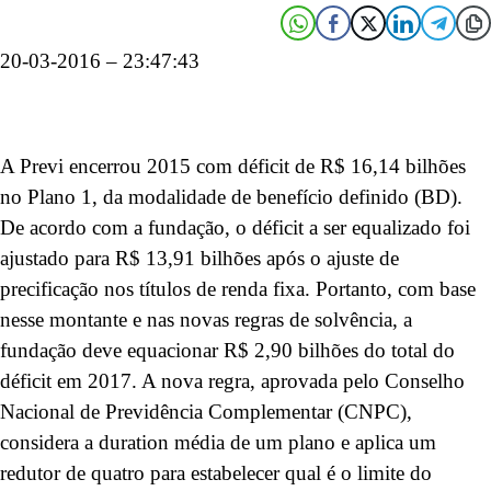
20-03-2016 – 23:47:43
A Previ encerrou 2015 com déficit de R$ 16,14 bilhões
no Plano 1, da modalidade de benefício definido (BD).
De acordo com a fundação, o déficit a ser equalizado foi
ajustado para R$ 13,91 bilhões após o ajuste de
precificação nos títulos de renda fixa. Portanto, com base
nesse montante e nas novas regras de solvência, a
fundação deve equacionar R$ 2,90 bilhões do total do
déficit em 2017. A nova regra, aprovada pelo Conselho
Nacional de Previdência Complementar (CNPC),
considera a duration média de um plano e aplica um
redutor de quatro para estabelecer qual é o limite do