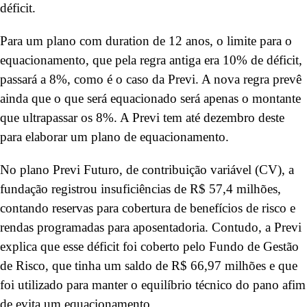
déficit.
Para um plano com duration de 12 anos, o limite para o
equacionamento, que pela regra antiga era 10% de déficit,
passará a 8%, como é o caso da Previ. A nova regra prevê
ainda que o que será equacionado será apenas o montante
que ultrapassar os 8%. A Previ tem até dezembro deste
para elaborar um plano de equacionamento.
No plano Previ Futuro, de contribuição variável (CV), a
fundação registrou insuficiências de R$ 57,4 milhões,
contando reservas para cobertura de benefícios de risco e
rendas programadas para aposentadoria. Contudo, a Previ
explica que esse déficit foi coberto pelo Fundo de Gestão
de Risco, que tinha um saldo de R$ 66,97 milhões e que
foi utilizado para manter o equilíbrio técnico do pano afim
de evita um equacionamento.