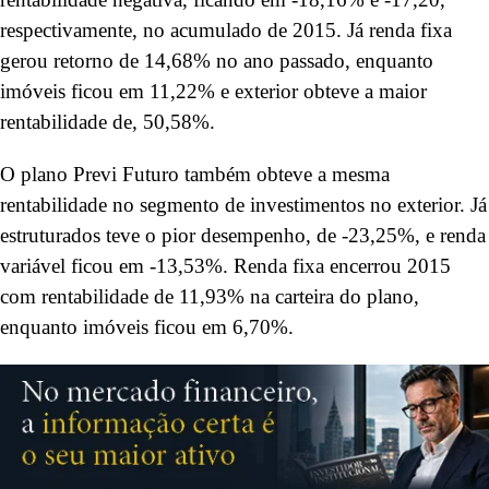
respectivamente, no acumulado de 2015. Já renda fixa
gerou retorno de 14,68% no ano passado, enquanto
imóveis ficou em 11,22% e exterior obteve a maior
rentabilidade de, 50,58%.
O plano Previ Futuro também obteve a mesma
rentabilidade no segmento de investimentos no exterior. Já
estruturados teve o pior desempenho, de -23,25%, e renda
variável ficou em -13,53%. Renda fixa encerrou 2015
com rentabilidade de 11,93% na carteira do plano,
enquanto imóveis ficou em 6,70%.