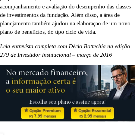
acompanhamento e avaliação do desempenho das classes
de investimentos da fundação. Além disso, a área de
planejamento também ajudou na elaboração de um novo
plano de benefícios, do tipo ciclo de vida.
Leia entrevista completa com Décio Bottechia na edição
279 de Investidor Institucional – março de 2016