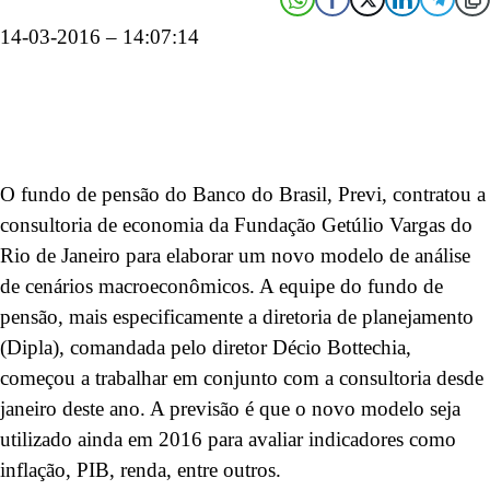
14-03-2016 – 14:07:14
O fundo de pensão do Banco do Brasil, Previ, contratou a
consultoria de economia da Fundação Getúlio Vargas do
Rio de Janeiro para elaborar um novo modelo de análise
de cenários macroeconômicos. A equipe do fundo de
pensão, mais especificamente a diretoria de planejamento
(Dipla), comandada pelo diretor Décio Bottechia,
começou a trabalhar em conjunto com a consultoria desde
janeiro deste ano. A previsão é que o novo modelo seja
utilizado ainda em 2016 para avaliar indicadores como
inflação, PIB, renda, entre outros.