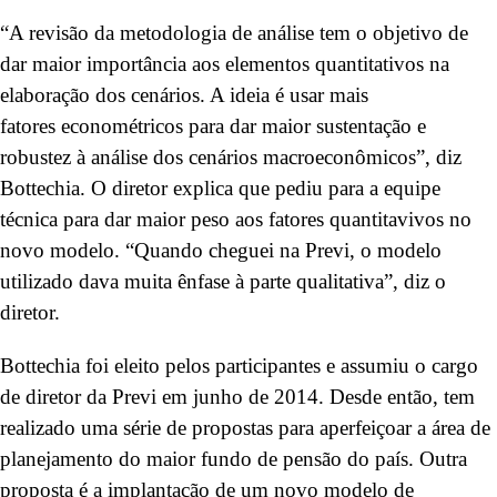
“A revisão da metodologia de análise tem o objetivo de
dar maior importância aos elementos quantitativos na
elaboração dos cenários. A ideia é usar mais
fatores econométricos para dar maior sustentação e
robustez à análise dos cenários macroeconômicos”, diz
Bottechia. O diretor explica que pediu para a equipe
técnica para dar maior peso aos fatores quantitavivos no
novo modelo. “Quando cheguei na Previ, o modelo
utilizado dava muita ênfase à parte qualitativa”, diz o
diretor.
Bottechia foi eleito pelos participantes e assumiu o cargo
de diretor da Previ em junho de 2014. Desde então, tem
realizado uma série de propostas para aperfeiçoar a área de
planejamento do maior fundo de pensão do país. Outra
proposta é a implantação de um novo modelo de