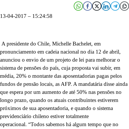
13-04-2017 – 15:24:58
A presidente do Chile, Michelle Bachelet, em
pronunciamento em cadeia nacional no dia 12 de abril,
anunciou o envio de um projeto de lei para melhorar o
sistema de pensões do país, cuja proposta vai subir, em
média, 20% o montante das aposentadorias pagas pelos
fundos de pensão locais, as AFP. A mandatária disse ainda
que espera por um aumento de até 50% nas pensões no
longo prazo, quando os atuais contribuintes estiverem
próximos de sua aposentadoria, e quando o sistema
previdenciário chileno estiver totalmente
operacional. “Todos sabemos há algum tempo que no