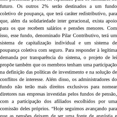
futuro. Os outros 2% serão destinados a um fundo
coletivo de poupança, que terá caráter redistributivo, para
que, além da solidariedade inter geracional, exista apoio
para os que recebem salários e pensões menores. Com
isso, esse fundo, denominado Pilar Contributivo, terá um
sistema de capitalização individual e um sistema de
poupança coletiva com seguro. Para responder à legítima
demanda por transparência do sistema, o projeto de lei
propõe também que os membros tenham uma participação
na definição das políticas de investimento e na solução de
conflitos de interesse. Além disso, os administradores do
fundo não terão mais direitos exclusivos para nomear
diretores nas empresas investidas pelos fundos de pensão,
com a participação dos afiliados escolhidos por uma
comissão deles próprios. “Hoje seguimos avançando para
que as pensões deixem de ser uma fonte de angústia e