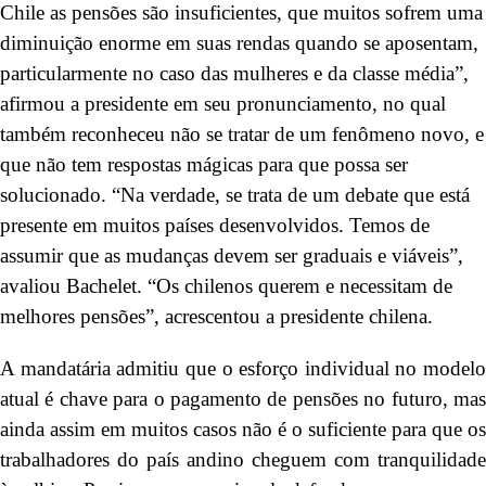
Chile as pensões são insuficientes, que muitos sofrem uma
diminuição enorme em suas rendas quando se aposentam,
particularmente no caso das mulheres e da classe média”,
afirmou a presidente em seu pronunciamento, no qual
também reconheceu não se tratar de um fenômeno novo, e
que não tem respostas mágicas para que possa ser
solucionado. “Na verdade, se trata de um debate que está
presente em muitos países desenvolvidos. Temos de
assumir que as mudanças devem ser graduais e viáveis”,
avaliou Bachelet. “Os chilenos querem e necessitam de
melhores pensões”, acrescentou a presidente chilena.
A mandatária admitiu que o esforço individual no modelo
atual é chave para o pagamento de pensões no futuro, mas
ainda assim em muitos casos não é o suficiente para que os
trabalhadores do país andino cheguem com tranquilidade