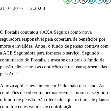
21-07-2016 – 12:20:08
O Postalis contratou a AXA Seguros como nova
seguradora responsável pela cobertura de benefícios por
morte e invalidez. Antes, o fundo de pensão contava com
a ACE Seguradora para fornecer o serviço. Segundo
comunicado do Postalis, a troca se deu pois o fundo de
pensão não aceitou as condições de reajuste apresentadas
pela ACE.
A nova apólice teve início em 1º de maio deste ano. As
condições de cobertura permanecem as mesmas, segundo
o fundo de pensão. São oferecidos quatro tipos de planos
com diferentes valores de contribuição.