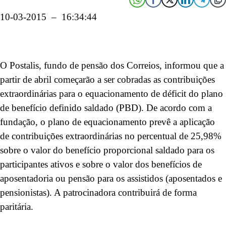
10-03-2015 – 16:34:44
O Postalis, fundo de pensão dos Correios, informou que a
partir de abril começarão a ser cobradas as contribuições
extraordinárias para o equacionamento de déficit do plano
de benefício definido saldado (PBD). De acordo com a
fundação, o plano de equacionamento prevê a aplicação
de contribuições extraordinárias no percentual de 25,98%
sobre o valor do benefício proporcional saldado para os
participantes ativos e sobre o valor dos benefícios de
aposentadoria ou pensão para os assistidos (aposentados e
pensionistas). A patrocinadora contribuirá de forma
paritária.