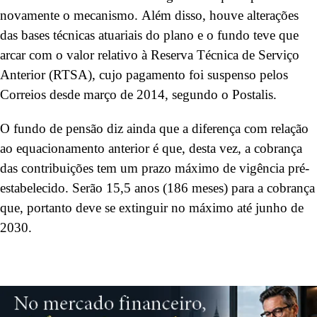
novamente o mecanismo. Além disso, houve alterações
das bases técnicas atuariais do plano e o fundo teve que
arcar com o valor relativo à Reserva Técnica de Serviço
Anterior (RTSA), cujo pagamento foi suspenso pelos
Correios desde março de 2014, segundo o Postalis.
O fundo de pensão diz ainda que a diferença com relação
ao equacionamento anterior é que, desta vez, a cobrança
das contribuições tem um prazo máximo de vigência pré-
estabelecido. Serão 15,5 anos (186 meses) para a cobrança
que, portanto deve se extinguir no máximo até junho de
2030.