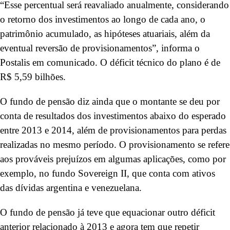
“Esse percentual será reavaliado anualmente, considerando
o retorno dos investimentos ao longo de cada ano, o
patrimônio acumulado, as hipóteses atuariais, além da
eventual reversão de provisionamentos”, informa o
Postalis em comunicado. O déficit técnico do plano é de
R$ 5,59 bilhões.
O fundo de pensão diz ainda que o montante se deu por
conta de resultados dos investimentos abaixo do esperado
entre 2013 e 2014, além de provisionamentos para perdas
realizadas no mesmo período. O provisionamento se refere
aos prováveis prejuízos em algumas aplicações, como por
exemplo, no fundo Sovereign II, que conta com ativos
das dívidas argentina e venezuelana.
O fundo de pensão já teve que equacionar outro déficit
anterior relacionado à 2013 e agora tem que repetir