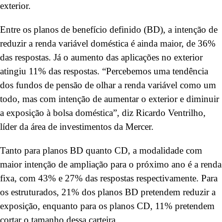
exterior.
Entre os planos de benefício definido (BD), a intenção de
reduzir a renda variável doméstica é ainda maior, de 36%
das respostas. Já o aumento das aplicações no exterior
atingiu 11% das respostas. “Percebemos uma tendência
dos fundos de pensão de olhar a renda variável como um
todo, mas com intenção de aumentar o exterior e diminuir
a exposição à bolsa doméstica”, diz Ricardo Ventrilho,
líder da área de investimentos da Mercer.
Tanto para planos BD quanto CD, a modalidade com
maior intenção de ampliação para o próximo ano é a renda
fixa, com 43% e 27% das respostas respectivamente. Para
os estruturados, 21% dos planos BD pretendem reduzir a
exposição, enquanto para os planos CD, 11% pretendem
cortar o tamanho dessa carteira.