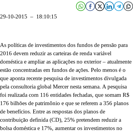
29-10-2015 – 18:10:15
As políticas de investimentos dos fundos de pensão para
2016 devem reduzir as carteiras de renda variável
doméstica e ampliar as aplicações no exterior – atualmente
estão concentradas em fundos de ações. Pelo menos é o
que aponta recente pesquisa de investimentos divulgada
pela consultoria global Mercer nesta semana. A pesquisa
foi realizada com 116 entidades fechadas, que somam R$
176 bilhões de patrimônio e que se referem a 356 planos
de benefícios. Entre as respostas dos planos de
contribuição definida (CD), 25% pretendem reduzir a
bolsa doméstica e 17%, aumentar os investimentos no