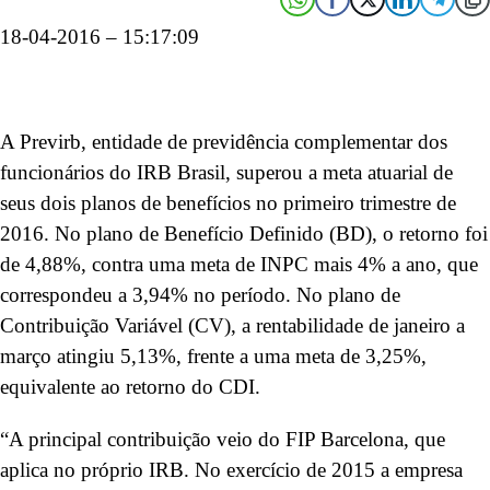
18-04-2016 – 15:17:09
A Previrb, entidade de previdência complementar dos
funcionários do IRB Brasil, superou a meta atuarial de
seus dois planos de benefícios no primeiro trimestre de
2016. No plano de Benefício Definido (BD), o retorno foi
de 4,88%, contra uma meta de INPC mais 4% a ano, que
correspondeu a 3,94% no período. No plano de
Contribuição Variável (CV), a rentabilidade de janeiro a
março atingiu 5,13%, frente a uma meta de 3,25%,
equivalente ao retorno do CDI.
“A principal contribuição veio do FIP Barcelona, que
aplica no próprio IRB. No exercício de 2015 a empresa