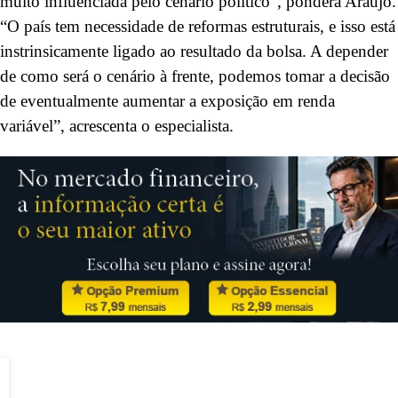
muito influenciada pelo cenário político”, pondera Araújo.
“O país tem necessidade de reformas estruturais, e isso está
instrinsicamente ligado ao resultado da bolsa. A depender
de como será o cenário à frente, podemos tomar a decisão
de eventualmente aumentar a exposição em renda
variável”, acrescenta o especialista.