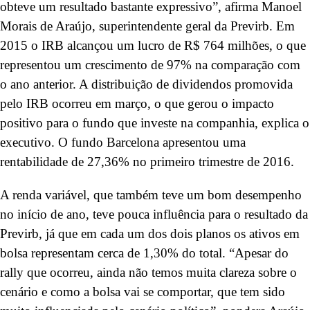
obteve um resultado bastante expressivo”, afirma Manoel
Morais de Araújo, superintendente geral da Previrb. Em
2015 o IRB alcançou um lucro de R$ 764 milhões, o que
representou um crescimento de 97% na comparação com
o ano anterior. A distribuição de dividendos promovida
pelo IRB ocorreu em março, o que gerou o impacto
positivo para o fundo que investe na companhia, explica o
executivo. O fundo Barcelona apresentou uma
rentabilidade de 27,36% no primeiro trimestre de 2016.
A renda variável, que também teve um bom desempenho
no início de ano, teve pouca influência para o resultado da
Previrb, já que em cada um dos dois planos os ativos em
bolsa representam cerca de 1,30% do total. “Apesar do
rally que ocorreu, ainda não temos muita clareza sobre o
cenário e como a bolsa vai se comportar, que tem sido