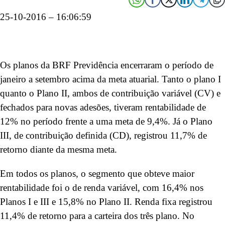
25-10-2016 – 16:06:59
Os planos da BRF Previdência encerraram o período de
janeiro a setembro acima da meta atuarial. Tanto o plano I
quanto o Plano II, ambos de contribuição variável (CV) e
fechados para novas adesões, tiveram rentabilidade de
12% no período frente a uma meta de 9,4%. Já o Plano
III, de contribuição definida (CD), registrou 11,7% de
retorno diante da mesma meta.
Em todos os planos, o segmento que obteve maior
rentabilidade foi o de renda variável, com 16,4% nos
Planos I e III e 15,8% no Plano II. Renda fixa registrou
11,4% de retorno para a carteira dos três plano. No