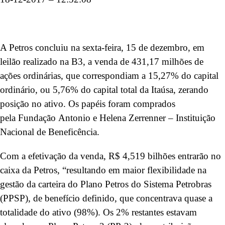
A Petros concluiu na sexta-feira, 15 de dezembro, em
leilão realizado na B3, a venda de 431,17 milhões de
ações ordinárias, que correspondiam a 15,27% do capital
ordinário, ou 5,76% do capital total da Itaúsa, zerando
posição no ativo. Os papéis foram comprados
pela Fundação Antonio e Helena Zerrenner – Instituição
Nacional de Beneficência.
Com a efetivação da venda, R$ 4,519 bilhões entrarão no
caixa da Petros, “resultando em maior flexibilidade na
gestão da carteira do Plano Petros do Sistema Petrobras
(PPSP), de benefício definido, que concentrava quase a
totalidade do ativo (98%). Os 2% restantes estavam