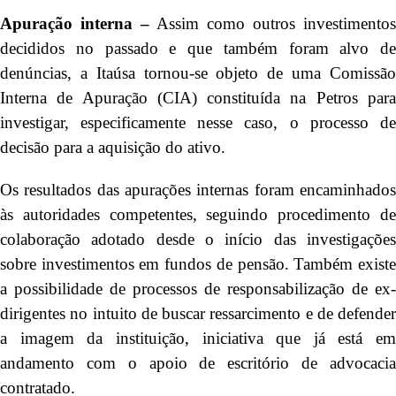
Apuração interna –
Assim como outros investimentos
decididos no passado e que também foram alvo de
denúncias, a Itaúsa tornou-se objeto de uma Comissão
Interna de Apuração (CIA) constituída na Petros para
investigar, especificamente nesse caso, o processo de
decisão para a aquisição do ativo.
Os resultados das apurações internas foram encaminhados
às autoridades competentes, seguindo procedimento de
colaboração adotado desde o início das investigações
sobre investimentos em fundos de pensão. Também existe
a possibilidade de processos de responsabilização de ex-
dirigentes no intuito de buscar ressarcimento e de defender
a imagem da instituição, iniciativa que já está em
andamento com o apoio de escritório de advocacia
contratado.