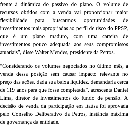
frente à dinâmica do passivo do plano. O volume de
recursos obtidos com a venda vai proporcionar maior
flexibilidade para buscarmos oportunidades de
investimentos mais apropriadas ao perfil de risco do PPSP,
que é um plano maduro, com uma carteira de
investimentos pouco adequada aos seus compromissos
atuariais”, disse Walter Mendes, presidente da Petros.
“Considerando os volumes negociados no último mês, a
venda dessa posição sem causar impacto relevante no
preço das ações, dada sua baixa liquidez, demandaria cerca
de 119 anos para que fosse completada”, acrescenta Daniel
Lima, diretor de Investimentos do fundo de pensão. A
decisão de venda da participação em Itaúsa foi aprovada
pelo Conselho Deliberativo da Petros, instância máxima
de governança da entidade.