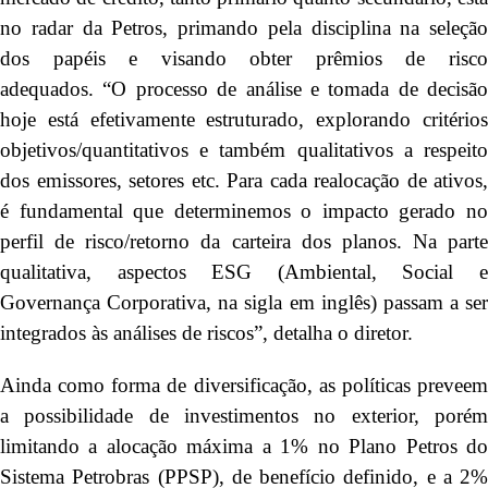
no radar da Petros, primando pela disciplina na seleção
dos papéis e visando obter prêmios de risco
adequados. “O processo de análise e tomada de decisão
hoje está efetivamente estruturado, explorando critérios
objetivos/quantitativos e também qualitativos a respeito
dos emissores, setores etc. Para cada realocação de ativos,
é fundamental que determinemos o impacto gerado no
perfil de risco/retorno da carteira dos planos. Na parte
qualitativa, aspectos ESG (Ambiental, Social e
Governança Corporativa, na sigla em inglês) passam a ser
integrados às análises de riscos”, detalha o diretor.
Ainda como forma de diversificação, as políticas preveem
a possibilidade de investimentos no exterior, porém
limitando a alocação máxima a 1% no Plano Petros do
Sistema Petrobras (PPSP), de benefício definido, e a 2%