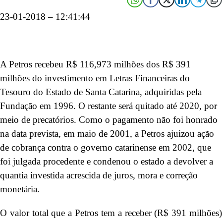
23-01-2018 – 12:41:44
A Petros recebeu R$ 116,973 milhões dos R$ 391
milhões do investimento em Letras Financeiras do
Tesouro do Estado de Santa Catarina, adquiridas pela
Fundação em 1996. O restante será quitado até 2020, por
meio de precatórios. Como o pagamento não foi honrado
na data prevista, em maio de 2001, a Petros ajuizou ação
de cobrança contra o governo catarinense em 2002, que
foi julgada procedente e condenou o estado a devolver a
quantia investida acrescida de juros, mora e correção
monetária.
O valor total que a Petros tem a receber (R$ 391 milhões)