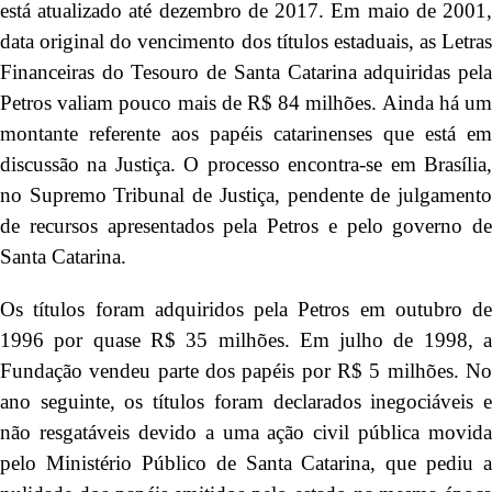
está atualizado até dezembro de 2017. Em maio de 2001,
data original do vencimento dos títulos estaduais, as Letras
Financeiras do Tesouro de Santa Catarina adquiridas pela
Petros valiam pouco mais de R$ 84 milhões. Ainda há um
montante referente aos papéis catarinenses que está em
discussão na Justiça. O processo encontra-se em Brasília,
no Supremo Tribunal de Justiça, pendente de julgamento
de recursos apresentados pela Petros e pelo governo de
Santa Catarina.
Os títulos foram adquiridos pela Petros em outubro de
1996 por quase R$ 35 milhões. Em julho de 1998, a
Fundação vendeu parte dos papéis por R$ 5 milhões. No
ano seguinte, os títulos foram declarados inegociáveis e
não resgatáveis devido a uma ação civil pública movida
pelo Ministério Público de Santa Catarina, que pediu a