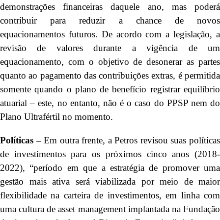
demonstrações financeiras daquele ano, mas poderá
contribuir para reduzir a chance de novos
equacionamentos futuros. De acordo com a legislação, a
revisão de valores durante a vigência de um
equacionamento, com o objetivo de desonerar as partes
quanto ao pagamento das contribuições extras, é permitida
somente quando o plano de benefício registrar equilíbrio
atuarial – este, no entanto, não é o caso do PPSP nem do
Plano Ultrafértil no momento.
Políticas –
Em outra frente, a Petros revisou suas política
de investimentos para os próximos cinco anos (2018-
2022), “período em que a estratégia de promover uma
gestão mais ativa será viabilizada por meio de maior
flexibilidade na carteira de investimentos, em linha com
uma cultura de asset management implantada na Fundação