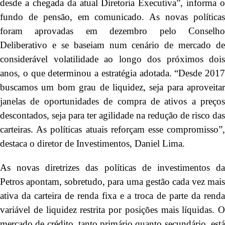
desde a chegada da atual Diretoria Executiva”, informa o
fundo de pensão, em comunicado. As novas políticas
foram aprovadas em dezembro pelo Conselho
Deliberativo e se baseiam num cenário de mercado de
considerável volatilidade ao longo dos próximos dois
anos, o que determinou a estratégia adotada. “Desde 2017
buscamos um bom grau de liquidez, seja para aproveitar
janelas de oportunidades de compra de ativos a preços
descontados, seja para ter agilidade na redução de risco das
carteiras. As políticas atuais reforçam esse compromisso”,
destaca o diretor de Investimentos, Daniel Lima.
As novas diretrizes das políticas de investimentos da
Petros apontam, sobretudo, para uma gestão cada vez mais
ativa da carteira de renda fixa e a troca de parte da renda
variável de liquidez restrita por posições mais líquidas. O
mercado de crédito, tanto primário quanto secundário, está