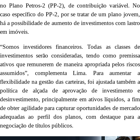
no Plano Petros-2 (PP-2), de contribuição variável. No
caso específico do PP-2, por se tratar de um plano jovem,
há a possibilidade de aumento de investimentos com lastro
em imóveis.
“Somos investidores financeiros. Todas as classes de
investimentos serão consideradas, tendo como premissa
ativos que remunerem de maneira apropriada pelos riscos
assumidos”, complementa Lima. Para aumentar a
flexibilidade na gestão das carteiras, foi ajustada também a
política de alçada de aprovação de investimento e
desinvestimento, principalmente em ativos líquidos, a fim
de obter agilidade para capturar oportunidades de mercado
adequadas ao perfil dos planos, com destaque para a
negociação de títulos públicos.