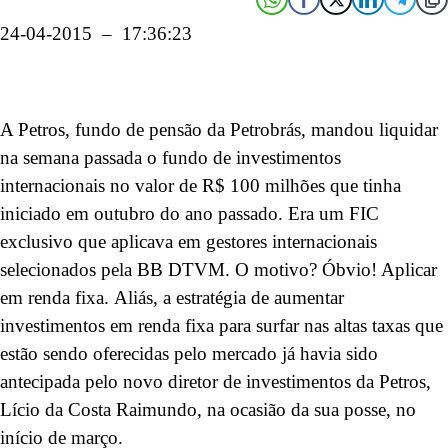
24-04-2015 – 17:36:23
A Petros, fundo de pensão da Petrobrás, mandou liquidar
na semana passada o fundo de investimentos
internacionais no valor de R$ 100 milhões que tinha
iniciado em outubro do ano passado. Era um FIC
exclusivo que aplicava em gestores internacionais
selecionados pela BB DTVM. O motivo? Óbvio! Aplicar
em renda fixa. Aliás, a estratégia de aumentar
investimentos em renda fixa para surfar nas altas taxas que
estão sendo oferecidas pelo mercado já havia sido
antecipada pelo novo diretor de investimentos da Petros,
Lício da Costa Raimundo, na ocasião da sua posse, no
início de março.