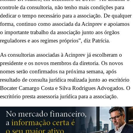
controle da consultoria, não tenho mais condições para
dedicar o tempo necessário para a associação. De qualquer
forma, continuo como associada da Acinprev e apoiamos
o importante trabalho da associação junto aos órgãos
reguladores e aos regimes próprios”, diz Patrícia.
As consultorias associadas à Acinprev já escolheram o
presidente e os novos membros da diretoria. Os novos
nomes serão confirmados na próxima semana, após
resultado de consulta jurídica realizada junto ao escritório
Bocater Camargo Costa e Silva Rodrigues Advogados. O
escritório presta assessoria jurídica para a associação.