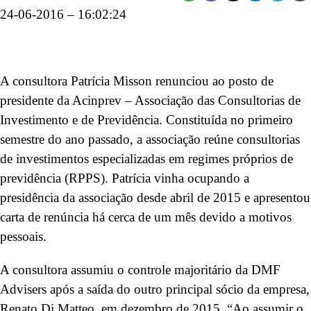
24-06-2016 – 16:02:24
A consultora Patrícia Misson renunciou ao posto de
presidente da Acinprev – Associação das Consultorias de
Investimento e de Previdência. Constituída no primeiro
semestre do ano passado, a associação reúne consultorias
de investimentos especializadas em regimes próprios de
previdência (RPPS). Patrícia vinha ocupando a
presidência da associação desde abril de 2015 e apresentou
carta de renúncia há cerca de um mês devido a motivos
pessoais.
A consultora assumiu o controle majoritário da DMF
Advisers após a saída do outro principal sócio da empresa,
Renato Di Matteo, em dezembro de 2015. “Ao assumir o