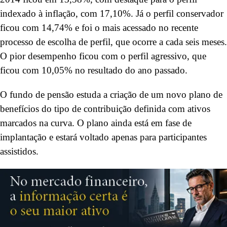
indexado à inflação, com 17,10%. Já o perfil conservador
ficou com 14,74% e foi o mais acessado no recente
processo de escolha de perfil, que ocorre a cada seis meses.
O pior desempenho ficou com o perfil agressivo, que
ficou com 10,05% no resultado do ano passado.
O fundo de pensão estuda a criação de um novo plano de
benefícios do tipo de contribuição definida com ativos
marcados na curva. O plano ainda está em fase de
implantação e estará voltado apenas para participantes
assistidos.