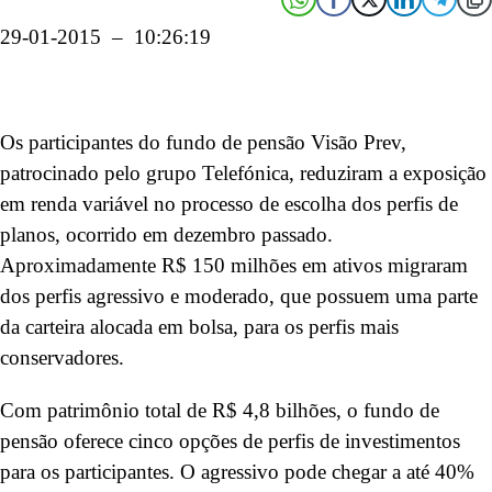
29-01-2015 – 10:26:19
Os participantes do fundo de pensão Visão Prev,
patrocinado pelo grupo Telefónica, reduziram a exposição
em renda variável no processo de escolha dos perfis de
planos, ocorrido em dezembro passado.
Aproximadamente R$ 150 milhões em ativos migraram
dos perfis agressivo e moderado, que possuem uma parte
da carteira alocada em bolsa, para os perfis mais
conservadores.
Com patrimônio total de R$ 4,8 bilhões, o fundo de
pensão oferece cinco opções de perfis de investimentos
para os participantes. O agressivo pode chegar a até 40%