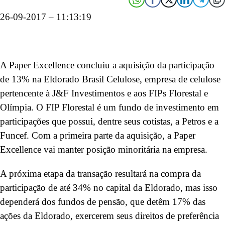
26-09-2017 – 11:13:19
A Paper Excellence concluiu a aquisição da participação
de 13% na Eldorado Brasil Celulose, empresa de celulose
pertencente à J&F Investimentos e aos FIPs Florestal e
Olímpia. O FIP Florestal é um fundo de investimento em
participações que possui, dentre seus cotistas, a Petros e a
Funcef. Com a primeira parte da aquisição, a Paper
Excellence vai manter posição minoritária na empresa.
A próxima etapa da transação resultará na compra da
participação de até 34% no capital da Eldorado, mas isso
dependerá dos fundos de pensão, que detêm 17% das
ações da Eldorado, exercerem seus direitos de preferência