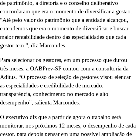
de patrimônio, a diretoria e o conselho deliberativo
concordaram que era o momento de diversificar a gestão.
“Até pelo valor do patrimônio que a entidade alcançou,
entendemos que era o momento de diversificar e buscar
maior rentabilidade dentro das especialidades que cada
gestor tem.”, diz Marcondes.
Para selecionar os gestores, em um processo que durou
três meses, a OABPrev-SP contou com a consultoria da
Aditus. “O processo de seleção de gestores visou elencar
as especialidades e credibilidade de mercado,
transparência, conhecimento no mercado e alto
desempenho”, salienta Marcondes.
O executivo diz que a partir de agora o trabalho será
monitorar, nos próximos 12 meses, o desempenho de cada
gestor, para depois pensar em uma possível ampliação de