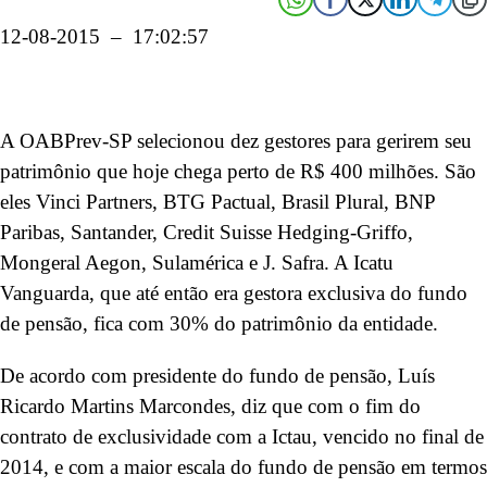
12-08-2015 – 17:02:57
A OABPrev-SP selecionou dez gestores para gerirem seu
patrimônio que hoje chega perto de R$ 400 milhões. São
eles Vinci Partners, BTG Pactual, Brasil Plural, BNP
Paribas, Santander, Credit Suisse Hedging-Griffo,
Mongeral Aegon, Sulamérica e J. Safra. A Icatu
Vanguarda, que até então era gestora exclusiva do fundo
de pensão, fica com 30% do patrimônio da entidade.
De acordo com presidente do fundo de pensão, Luís
Ricardo Martins Marcondes, diz que com o fim do
contrato de exclusividade com a Ictau, vencido no final de
2014, e com a maior escala do fundo de pensão em termos