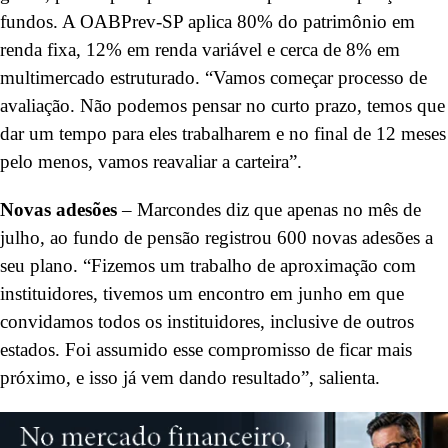
fundos. A OABPrev-SP aplica 80% do patrimônio em
renda fixa, 12% em renda variável e cerca de 8% em
multimercado estruturado. “Vamos começar processo de
avaliação. Não podemos pensar no curto prazo, temos que
dar um tempo para eles trabalharem e no final de 12 meses
pelo menos, vamos reavaliar a carteira”.
Novas adesões
– Marcondes diz que apenas no mês de
julho, ao fundo de pensão registrou 600 novas adesões a
seu plano. “Fizemos um trabalho de aproximação com
instituidores, tivemos um encontro em junho em que
convidamos todos os instituidores, inclusive de outros
estados. Foi assumido esse compromisso de ficar mais
próximo, e isso já vem dando resultado”, salienta.