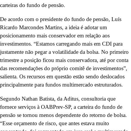
carteiras do fundo de pensão.
De acordo com o presidente do fundo de pensão, Luís
Ricardo Marcondes Martins, a ideia é adotar um
posicionamento mais conservador em relação aos
investimentos. “Estamos carregando mais em CDI para
justamente não pegar a volatilidade da bolsa. No primeiro
trimestre a posição ficou mais conservadora, até por conta
das recomendações do próprio comitê de investimentos”,
salienta. Os recursos em questão estão sendo deslocados
principalmente para fundos multimercado estruturados.
Segundo Nathan Batista, da Aditus, consultoria que
fornece serviços à OABPrev-SP, a carteira do fundo de
pensão se tornou menos dependente do retorno de bolsa.
“Esse orçamento de risco, que antes estava muito