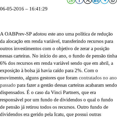
06-05-2016 – 16:41:29
A OABPrev-SP adotou este ano uma política de redução
da alocação em renda variável, transferindo recursos para
outros investimentos com o objetivo de zerar a posição
nessas carteiras. No início do ano, o fundo de pensão tinha
6% dos recursos em renda variável sendo que em abril, a
exposição à bolsa já havia caído para 2%. Com o
movimento, alguns gestores que foram
contratados no ano
passado
para fazer a gestão dessas carteiras acabaram sendo
dispensados. É o caso da Vinci Partners, que era
responsável por um fundo de dividendos o qual o fundo
de pensão já retirou todos os recursos. Outro fundo de
dividendos era gerido pela Icatu, que possui outras