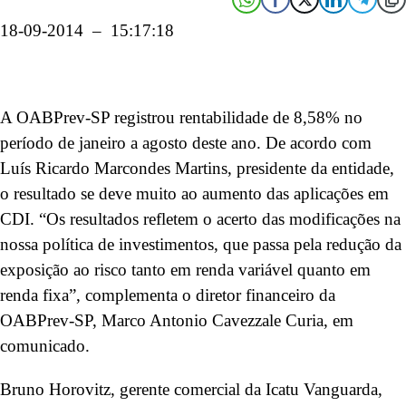
18-09-2014 – 15:17:18
A OABPrev-SP registrou rentabilidade de 8,58% no
período de janeiro a agosto deste ano. De acordo com
Luís Ricardo Marcondes Martins, presidente da entidade,
o resultado se deve muito ao aumento das aplicações em
CDI. “Os resultados refletem o acerto das modificações na
nossa política de investimentos, que passa pela redução da
exposição ao risco tanto em renda variável quanto em
renda fixa”, complementa o diretor financeiro da
OABPrev-SP, Marco Antonio Cavezzale Curia, em
comunicado.
Bruno Horovitz, gerente comercial da Icatu Vanguarda,