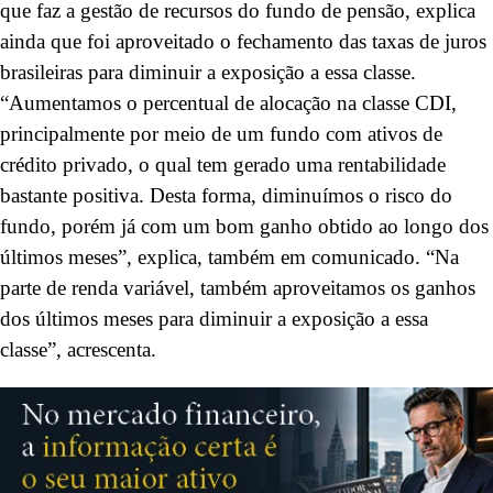
que faz a gestão de recursos do fundo de pensão, explica
ainda que foi aproveitado o fechamento das taxas de juros
brasileiras para diminuir a exposição a essa classe.
“Aumentamos o percentual de alocação na classe CDI,
principalmente por meio de um fundo com ativos de
crédito privado, o qual tem gerado uma rentabilidade
bastante positiva. Desta forma, diminuímos o risco do
fundo, porém já com um bom ganho obtido ao longo dos
últimos meses”, explica, também em comunicado. “Na
parte de renda variável, também aproveitamos os ganhos
dos últimos meses para diminuir a exposição a essa
classe”, acrescenta.