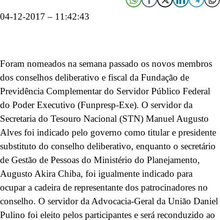
04-12-2017 – 11:42:43
Foram nomeados na semana passado os novos membros
dos conselhos deliberativo e fiscal da Fundação de
Previdência Complementar do Servidor Público Federal
do Poder Executivo (Funpresp-Exe). O servidor da
Secretaria do Tesouro Nacional (STN) Manuel Augusto
Alves foi indicado pelo governo como titular e presidente
substituto do conselho deliberativo, enquanto o secretário
de Gestão de Pessoas do Ministério do Planejamento,
Augusto Akira Chiba, foi igualmente indicado para
ocupar a cadeira de representante dos patrocinadores no
conselho. O servidor da Advocacia-Geral da União Daniel
Pulino foi eleito pelos participantes e será reconduzido ao