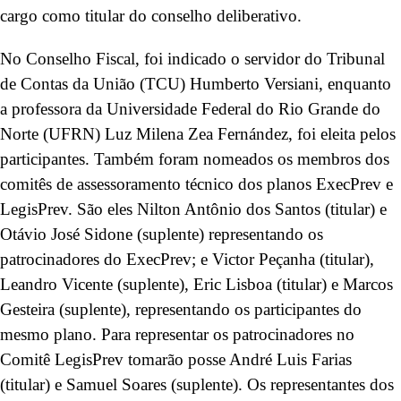
cargo como titular do conselho deliberativo.
No Conselho Fiscal, foi indicado o servidor do Tribunal
de Contas da União (TCU) Humberto Versiani, enquanto
a professora da Universidade Federal do Rio Grande do
Norte (UFRN) Luz Milena Zea Fernández, foi eleita pelos
participantes. Também foram nomeados os membros dos
comitês de assessoramento técnico dos planos ExecPrev e
LegisPrev. São eles Nilton Antônio dos Santos (titular) e
Otávio José Sidone (suplente) representando os
patrocinadores do ExecPrev; e Victor Peçanha (titular),
Leandro Vicente (suplente), Eric Lisboa (titular) e Marcos
Gesteira (suplente), representando os participantes do
mesmo plano. Para representar os patrocinadores no
Comitê LegisPrev tomarão posse André Luis Farias
(titular) e Samuel Soares (suplente). Os representantes dos