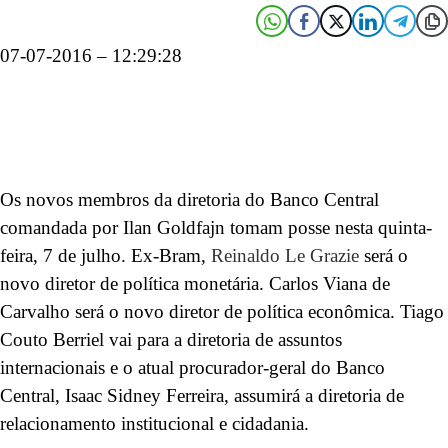
07-07-2016 – 12:29:28
Os novos membros da diretoria do Banco Central
comandada por Ilan Goldfajn tomam posse nesta quinta-
feira, 7 de julho. Ex-Bram,
Reinaldo Le Grazie
será o
novo diretor de política monetária. Carlos Viana de
Carvalho será o novo diretor de política econômica. Tiago
Couto Berriel vai para a diretoria de assuntos
internacionais e o atual procurador-geral do Banco
Central, Isaac Sidney Ferreira, assumirá a diretoria de
relacionamento institucional e cidadania.