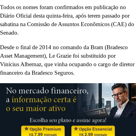
Todos os nomes foram confirmados em publicação no
Diário Oficial desta quinta-feira, após terem passado por
sabatina na Comissão de Assuntos Econômicos (CAE) do
Senado.
Desde o final de 2014 no comando da Bram (Bradesco
Asset Management), Le Grazie foi substituído por
Vinícius Albernaz, que vinha ocupando o cargo de diretor
financeiro da Bradesco Seguros.