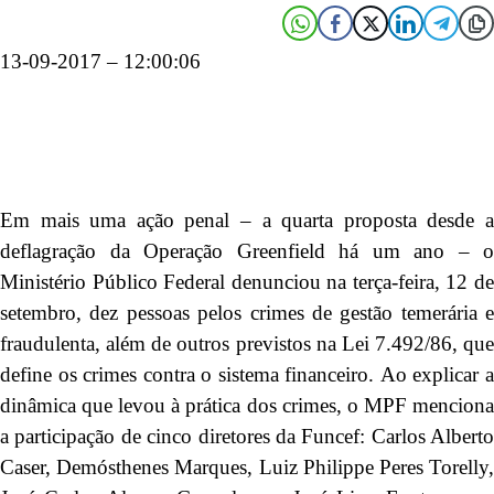
13-09-2017 – 12:00:06
Em mais uma ação penal – a quarta proposta desde a
deflagração da Operação Greenfield há um ano – o
Ministério Público Federal denunciou na terça-feira, 12 de
setembro, dez pessoas pelos crimes de gestão temerária e
fraudulenta, além de outros previstos na Lei 7.492/86, que
define os crimes contra o sistema financeiro. Ao explicar a
dinâmica que levou à prática dos crimes, o MPF menciona
a participação de cinco diretores da Funcef: Carlos Alberto
Caser, Demósthenes Marques, Luiz Philippe Peres Torelly,