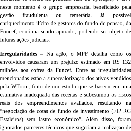
neste momento é o grupo empresarial beneficiado pela
gestão fraudulenta ou temerária. Já possível
enriquecimento ilícito de gestores do fundo de pensão, da
Funcef, continua sendo apurado, podendo ser objeto de
futuras ações judiciais.
Irregularidades –
Na ação, o MPF detalha como os
envolvidos causaram um prejuízo estimado em R$ 132
milhões aos cofres da Funcef. Entre as irregularidades
mencionadas estão a supervalorização dos ativos vendidos
pela WTorre, fruto de um estudo que se baseou em uma
estimativa inadequada das receitas e subestimou os riscos
reais dos empreendimentos avaliados, resultando na
“negociação de cotas de fundo de investimento (FIP RG
Estaleiros) sem lastro econômico”. Além disso, foram
ignorados pareceres técnicos que sugeriam a realização de