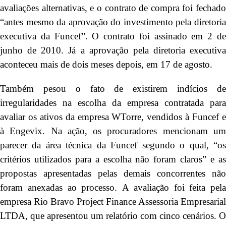
avaliações alternativas, e o contrato de compra foi fechado
“antes mesmo da aprovação do investimento pela diretoria
executiva da Funcef”. O contrato foi assinado em 2 de
junho de 2010. Já a aprovação pela diretoria executiva
aconteceu mais de dois meses depois, em 17 de agosto.
Também pesou o fato de existirem indícios de
irregularidades na escolha da empresa contratada para
avaliar os ativos da empresa WTorre, vendidos à Funcef e
à Engevix. Na ação, os procuradores mencionam um
parecer da área técnica da Funcef segundo o qual, “os
critérios utilizados para a escolha não foram claros” e as
propostas apresentadas pelas demais concorrentes não
foram anexadas ao processo. A avaliação foi feita pela
empresa Rio Bravo Project Finance Assessoria Empresarial
LTDA, que apresentou um relatório com cinco cenários. O