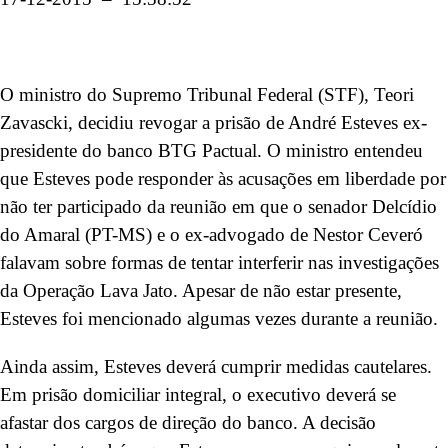
O ministro do Supremo Tribunal Federal (STF), Teori
Zavascki, decidiu revogar a prisão de André Esteves ex-
presidente do banco BTG Pactual. O ministro entendeu
que Esteves pode responder às acusações em liberdade por
não ter participado da reunião em que o senador Delcídio
do Amaral (PT-MS) e o ex-advogado de Nestor Ceveró
falavam sobre formas de tentar interferir nas investigações
da Operação Lava Jato. Apesar de não estar presente,
Esteves foi mencionado algumas vezes durante a reunião.
Ainda assim, Esteves deverá cumprir medidas cautelares.
Em prisão domiciliar integral, o executivo deverá se
afastar dos cargos de direção do banco. A decisão