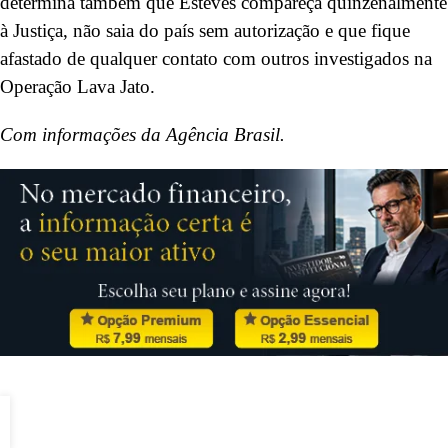
determina também que Esteves compareça quinzenalmente
à Justiça, não saia do país sem autorização e que fique
afastado de qualquer contato com outros investigados na
Operação Lava Jato.
Com informações da Agência Brasil.