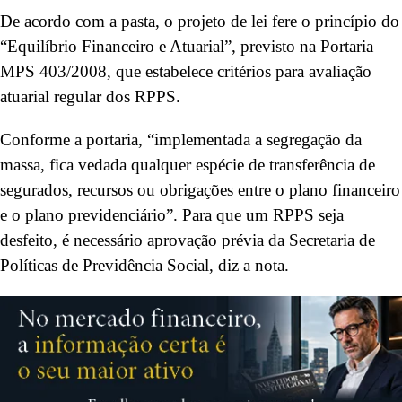
De acordo com a pasta, o projeto de lei fere o princípio do
“Equilíbrio Financeiro e Atuarial”, previsto na Portaria
MPS 403/2008, que estabelece critérios para avaliação
atuarial regular dos RPPS.
Conforme a portaria, “implementada a segregação da
massa, fica vedada qualquer espécie de transferência de
segurados, recursos ou obrigações entre o plano financeiro
e o plano previdenciário”. Para que um RPPS seja
desfeito, é necessário aprovação prévia da Secretaria de
Políticas de Previdência Social, diz a nota.