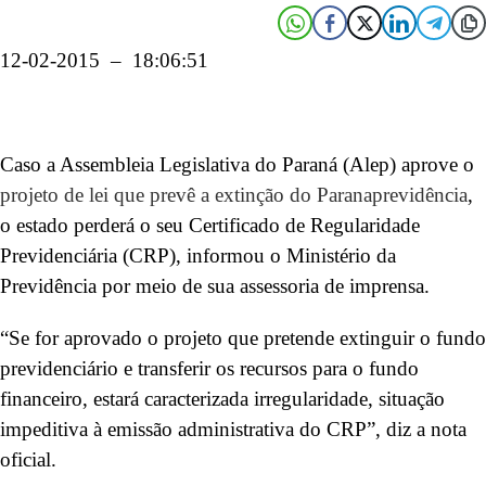
12-02-2015 – 18:06:51
Caso a Assembleia Legislativa do Paraná (Alep) aprove o
projeto de lei que prevê a extinção do Paranaprevidência
,
o estado perderá o seu Certificado de Regularidade
Previdenciária (CRP), informou o Ministério da
Previdência por meio de sua assessoria de imprensa.
“Se for aprovado o projeto que pretende extinguir o fundo
previdenciário e transferir os recursos para o fundo
financeiro, estará caracterizada irregularidade, situação
impeditiva à emissão administrativa do CRP”, diz a nota
oficial.