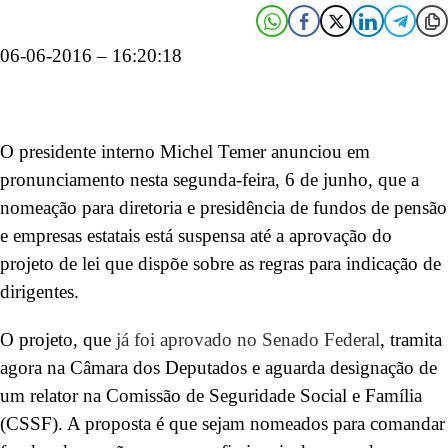
06-06-2016 – 16:20:18
O presidente interno Michel Temer anunciou em
pronunciamento nesta segunda-feira, 6 de junho, que a
nomeação para diretoria e presidência de fundos de pensão
e empresas estatais está suspensa até a aprovação do
projeto de lei que dispõe sobre as regras para indicação de
dirigentes.
O projeto, que
já foi aprovado no Senado Federal
, tramita
agora na Câmara dos Deputados e aguarda designação de
um relator na Comissão de Seguridade Social e Família
(CSSF). A proposta é que sejam nomeados para comandar