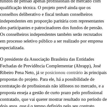
fundos de pensão apenas profissionais de mercado com
qualificação técnica. O projeto prevê ainda que os
conselhos deliberativo e fiscal tenham conselheiros
independentes em proporção paritária com representantes
dos participantes e patrocinadores dos fundos de pensão.
Os conselheiros independentes também serão recrutados
em processo seletivo público a ser realizado por empresa
especializada.
O presidente da Associação Brasileira das Entidades
Fechadas de Previdência Complementar (Abrapp), José
Ribeiro Pena Neto, já
se posicionou contrário
às principais
propostas do projeto. Para ele, há a possibilidade de
contratação de profissionais não idôneos no mercado, e a
proposta enseja a gestão de curto prazo pelo profissional
contratado, que vai querer mostrar resultado no período de
dois anos, que é o tempo definido pelo seu contrato.