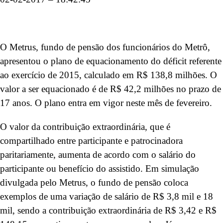
O Metrus, fundo de pensão dos funcionários do Metrô,
apresentou o plano de equacionamento do déficit referente
ao exercício de 2015, calculado em R$ 138,8 milhões. O
valor a ser equacionado é de R$ 42,2 milhões no prazo de
17 anos. O plano entra em vigor neste mês de fevereiro.
O valor da contribuição extraordinária, que é
compartilhado entre participante e patrocinadora
paritariamente, aumenta de acordo com o salário do
participante ou benefício do assistido. Em simulação
divulgada pelo Metrus, o fundo de pensão coloca
exemplos de uma variação de salário de R$ 3,8 mil e 18
mil, sendo a contribuição extraordinária de R$ 3,42 e R$