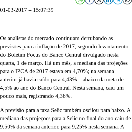
01-03-2017 – 15:07:39
Os analistas do mercado continuam derrubando as
previsões para a inflação de 2017, segundo levantamento
do Boletim Focus do Banco Central divulgado nesta
quarta, 1 de março. Há um mês, a mediana das projeções
para o IPCA de 2017 estava em 4,70%; na semana
anterior já havia caído para 4,43% – abaixo da meta de
4,5% ao ano do Banco Central. Nesta semana, caiu um
pouco mais, registrando 4,36%.
A previsão para a taxa Selic também oscilou para baixo. A
mediana das projeções para a Selic no final do ano caiu de
9,50% da semana anterior, para 9,25% nesta semana. A