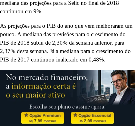
mediana das projeções para a Selic no final de 2018
continuou em 9%.
As projeções para o PIB do ano que vem melhoraram um
pouco. A mediana das previsões para o crescimento do
PIB de 2018 subiu de 2,30% da semana anterior, para
2,37% desta semana. Já a mediana para o crescimento do
PIB de 2017 continuou inalterado em 0,48%.