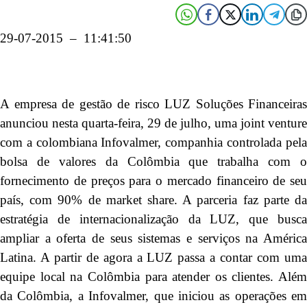
29-07-2015 – 11:41:50
A empresa de gestão de risco LUZ Soluções Financeiras
anunciou nesta quarta-feira, 29 de julho, uma joint venture
com a colombiana Infovalmer, companhia controlada pela
bolsa de valores da Colômbia que trabalha com o
fornecimento de preços para o mercado financeiro de seu
país, com 90% de market share. A parceria faz parte da
estratégia de internacionalização da LUZ, que busca
ampliar a oferta de seus sistemas e serviços na América
Latina. A partir de agora a LUZ passa a contar com uma
equipe local na Colômbia para atender os clientes. Além
da Colômbia, a Infovalmer, que iniciou as operações em