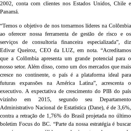
2002, conta com clientes nos Estados Unidos, Chile e
Panamá.
“Temos o objetivo de nos tornarmos líderes na Colômbia
ao oferecer nossa ferramenta de gestão de risco e os
serviços de consultoria financeira especializada”, diz
Edivar Queiroz, CEO da LUZ, em nota. “Acreditamos
que a Colômbia apresenta um grande potencial para o
nosso setor. Além disso, como um dos mercados que mais
cresce no continente, o país é a plataforma ideal para
futuras expansões na América Latina”, acrescenta o
executivo. A expectativa de crescimento do PIB do país
vizinho em 2015, segundo seu Departamento
Administrativo Nacional de Estatística (Dane), é de 3,6%,
contra a retração de 1,76% do Brasil projetada no último
boletim Focus do BC. “Parte da nossa estratégia é buscar