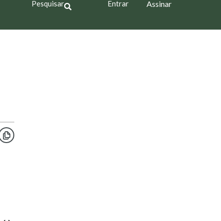
Pesquisar
Entrar
Assinar