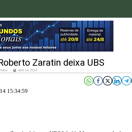
Roberto Zaratin deixa UBS
Online
abril 14, 2014
14 15:34:59