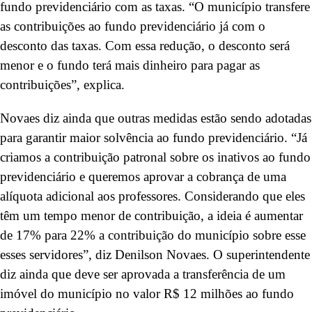
fundo previdenciário com as taxas. “O município transfere
as contribuições ao fundo previdenciário já com o
desconto das taxas. Com essa redução, o desconto será
menor e o fundo terá mais dinheiro para pagar as
contribuições”, explica.
Novaes diz ainda que outras medidas estão sendo adotadas
para garantir maior solvência ao fundo previdenciário. “Já
criamos a contribuição patronal sobre os inativos ao fundo
previdenciário e queremos aprovar a cobrança de uma
alíquota adicional aos professores. Considerando que eles
têm um tempo menor de contribuição, a ideia é aumentar
de 17% para 22% a contribuição do município sobre esse
esses servidores”, diz Denilson Novaes. O superintendente
diz ainda que deve ser aprovada a transferência de um
imóvel do município no valor R$ 12 milhões ao fundo