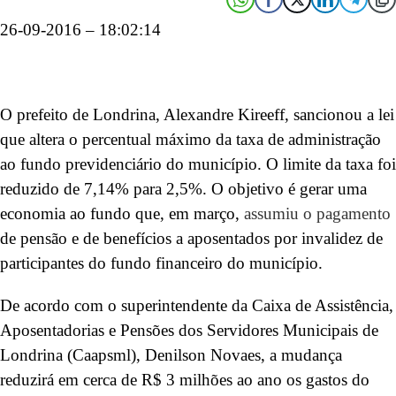
26-09-2016 – 18:02:14
O prefeito de Londrina, Alexandre Kireeff, sancionou a lei
que altera o percentual máximo da taxa de administração
ao fundo previdenciário do município. O limite da taxa foi
reduzido de 7,14% para 2,5%. O objetivo é gerar uma
economia ao fundo que, em março,
assumiu o pagamento
de pensão e de benefícios a aposentados por invalidez de
participantes do fundo financeiro do município.
De acordo com o superintendente da Caixa de Assistência,
Aposentadorias e Pensões dos Servidores Municipais de
Londrina (Caapsml), Denilson Novaes, a mudança
reduzirá em cerca de R$ 3 milhões ao ano os gastos do