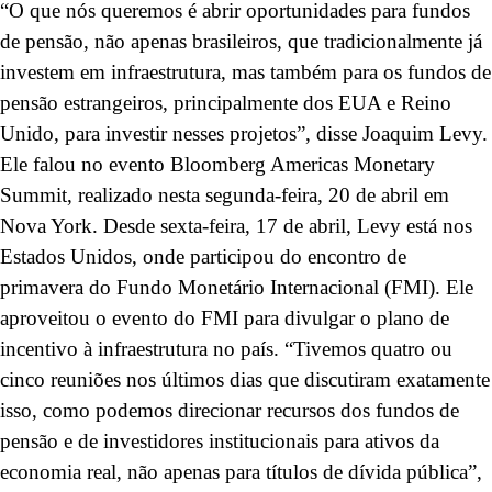
“O que nós queremos é abrir oportunidades para fundos
de pensão, não apenas brasileiros, que tradicionalmente já
investem em infraestrutura, mas também para os fundos de
pensão estrangeiros, principalmente dos EUA e Reino
Unido, para investir nesses projetos”, disse Joaquim Levy.
Ele falou no evento Bloomberg Americas Monetary
Summit, realizado nesta segunda-feira, 20 de abril em
Nova York. Desde sexta-feira, 17 de abril, Levy está nos
Estados Unidos, onde participou do encontro de
primavera do Fundo Monetário Internacional (FMI). Ele
aproveitou o evento do FMI para divulgar o plano de
incentivo à infraestrutura no país. “Tivemos quatro ou
cinco reuniões nos últimos dias que discutiram exatamente
isso, como podemos direcionar recursos dos fundos de
pensão e de investidores institucionais para ativos da
economia real, não apenas para títulos de dívida pública”,