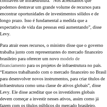
confiáveis de infraestrutura. “Nós acreditamos que
podemos destravar um grande volume de recursos para
encontrar oportunidades de investimentos sólidos e de
longo prazo. Isso é fundamental a medida que a
expectativa de vida das pessoas está aumentando”, disse
Levy.
Para atrair esses recursos, o ministro disse que o governo
trabalha junto com representantes do mercado financeiro
brasileiro para oferecer um novo
modelo de
financiamento
para os projetos de infraestrutura no país.
“Estamos trabalhando com o mercado financeiro no Brasil
para desenvolver novos instrumentos, para criar títulos de
infraestrutura como uma classe de ativos globais”, disse
Levy. Ele disse acreditar que os investidores globais
devem começar a investir nesses ativos, assim como já
fazem com os títulos públicos do mercado brasileiro.