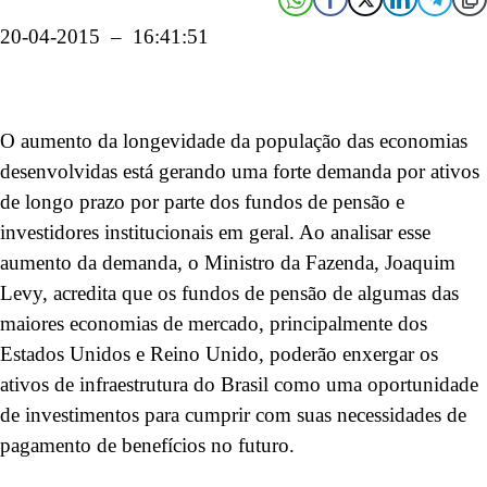
20-04-2015 – 16:41:51
O aumento da longevidade da população das economias
desenvolvidas está gerando uma forte demanda por ativos
de longo prazo por parte dos fundos de pensão e
investidores institucionais em geral. Ao analisar esse
aumento da demanda, o Ministro da Fazenda, Joaquim
Levy, acredita que os fundos de pensão de algumas das
maiores economias de mercado, principalmente dos
Estados Unidos e Reino Unido, poderão enxergar os
ativos de infraestrutura do Brasil como uma oportunidade
de investimentos para cumprir com suas necessidades de
pagamento de benefícios no futuro.