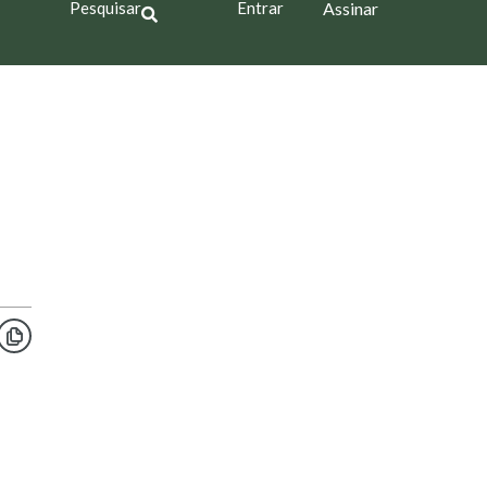
Pesquisar
Entrar
Assinar