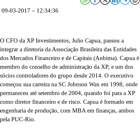
09-03-2017 – 12:34:36
O CFO da XP Investimentos, Julio Capua, passou a
integrar a diretoria da Associação Brasileira das Entidades
dos Mercados Financeiro e de Capitais (Anbima). Capua é
membro do conselho de administração da XP, e um dos
sócios controladores do grupo desde 2014. O executivo
começou sua carreira na SC Johnson Wax em 1998, onde
permaneceu até setembro de 2004, quando foi para a XP
como diretor financeiro e de risco. Capua é formado em
engenharia de produção, com MBA em finanças, ambos
pela PUC-Rio.