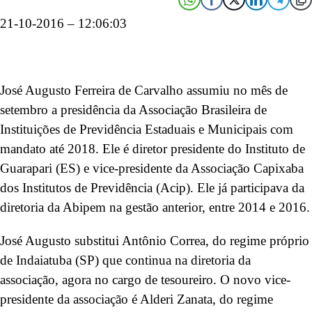
21-10-2016 – 12:06:03
José Augusto Ferreira de Carvalho assumiu no mês de
setembro a presidência da Associação Brasileira de
Instituições de Previdência Estaduais e Municipais com
mandato até 2018. Ele é diretor presidente do Instituto de
Guarapari (ES) e vice-presidente da Associação Capixaba
dos Institutos de Previdência (Acip). Ele já participava da
diretoria da Abipem na gestão anterior, entre 2014 e 2016.
José Augusto substitui Antônio Correa, do regime próprio
de Indaiatuba (SP) que continua na diretoria da
associação, agora no cargo de tesoureiro. O novo vice-
presidente da associação é Alderi Zanata, do regime