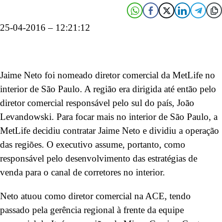
25-04-2016 – 12:21:12
Jaime Neto foi nomeado diretor comercial da MetLife no
interior de São Paulo. A região era dirigida até então pelo
diretor comercial responsável pelo sul do país, João
Levandowski. Para focar mais no interior de São Paulo, a
MetLife decidiu contratar Jaime Neto e dividiu a operação
das regiões. O executivo assume, portanto, como
responsável pelo desenvolvimento das estratégias de
venda para o canal de corretores no interior.
Neto atuou como diretor comercial na ACE, tendo
passado pela gerência regional à frente da equipe