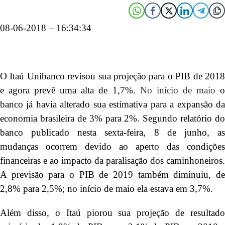
08-06-2018 – 16:34:34
O Itaú Unibanco revisou sua projeção para o PIB de 2018
e agora prevê uma alta de 1,7%.
No início de maio
banco já havia alterado sua estimativa para a expansão da
economia brasileira de 3% para 2%. Segundo relatório do
banco publicado nesta sexta-feira, 8 de junho, as
mudanças ocorrem devido ao aperto das condições
financeiras e ao impacto da paralisação dos caminhoneiros.
A previsão para o PIB de 2019 também diminuiu, de
2,8% para 2,5%; no início de maio ela estava em 3,7%.
Além disso, o Itaú piorou sua projeção de resultado